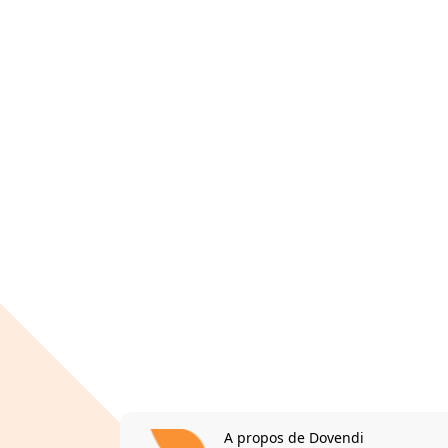
A propos de Dovendi