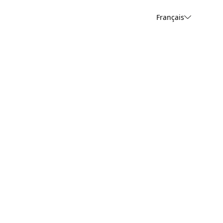
Français