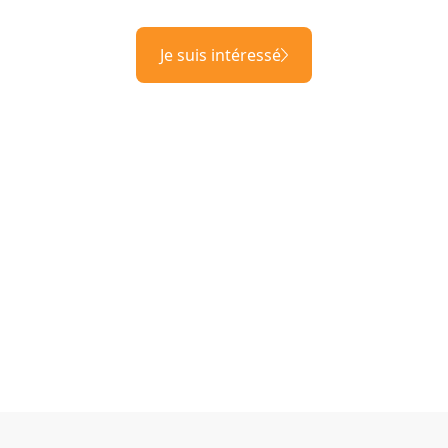
Je suis intéressé