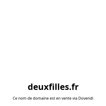
deuxfilles.fr
Ce nom de domaine est en vente via Dovendi