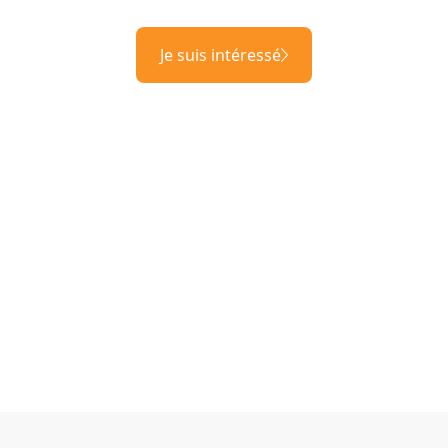
Je suis intéressé