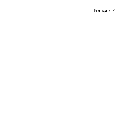
Français