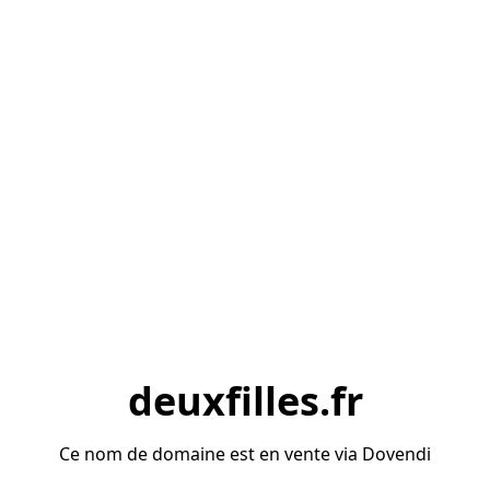
deuxfilles.fr
Ce nom de domaine est en vente via Dovendi