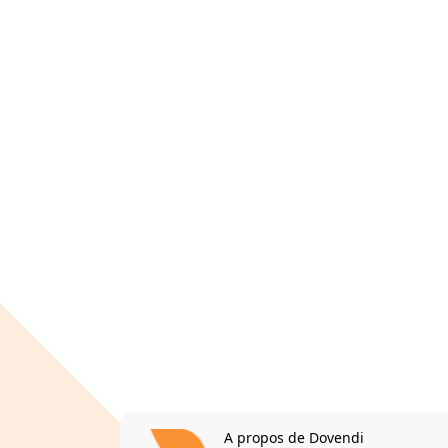
A propos de Dovendi