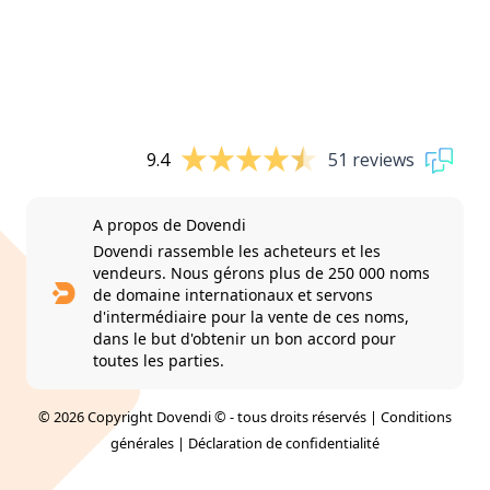
9.4
51 reviews
A propos de Dovendi
Dovendi rassemble les acheteurs et les
vendeurs. Nous gérons plus de 250 000 noms
de domaine internationaux et servons
d'intermédiaire pour la vente de ces noms,
dans le but d'obtenir un bon accord pour
toutes les parties.
© 2026 Copyright Dovendi © - tous droits réservés |
Conditions
générales
|
Déclaration de confidentialité