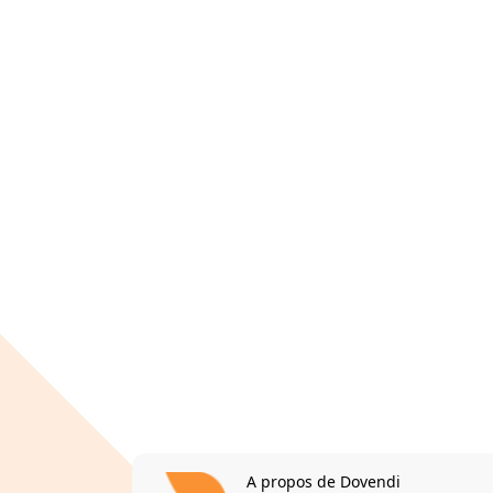
A propos de Dovendi