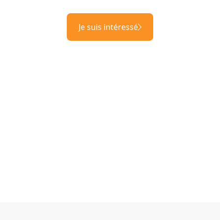
Je suis intéressé