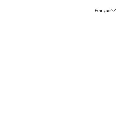
Français