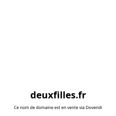
deuxfilles.fr
Ce nom de domaine est en vente via Dovendi