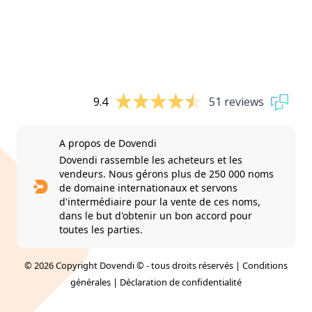
9.4
51 reviews
A propos de Dovendi
Dovendi rassemble les acheteurs et les
vendeurs. Nous gérons plus de 250 000 noms
de domaine internationaux et servons
d'intermédiaire pour la vente de ces noms,
dans le but d'obtenir un bon accord pour
toutes les parties.
© 2026 Copyright Dovendi © - tous droits réservés |
Conditions
générales
|
Déclaration de confidentialité