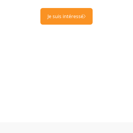
Je suis intéressé