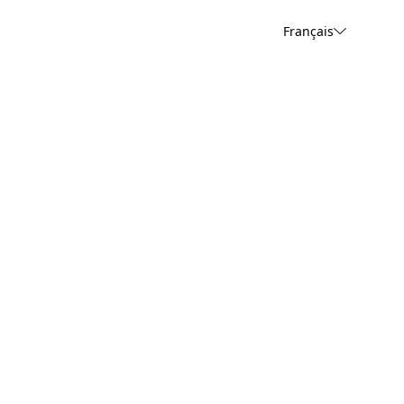
Français