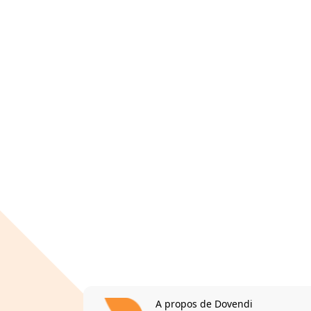
A propos de Dovendi