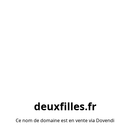
deuxfilles.fr
Ce nom de domaine est en vente via Dovendi