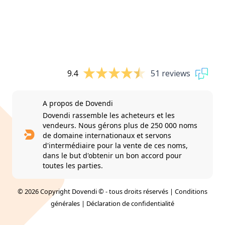
9.4
51 reviews
A propos de Dovendi
Dovendi rassemble les acheteurs et les
vendeurs. Nous gérons plus de 250 000 noms
de domaine internationaux et servons
d'intermédiaire pour la vente de ces noms,
dans le but d'obtenir un bon accord pour
toutes les parties.
© 2026 Copyright Dovendi © - tous droits réservés |
Conditions
générales
|
Déclaration de confidentialité